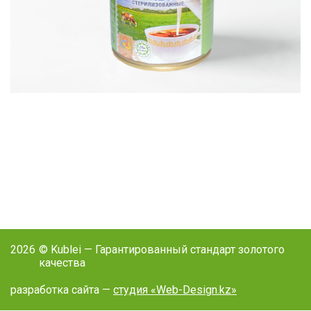
2026
© Kublei — Гарантированный стандарт золотого
качества
разработка сайта —
студия «Web-Design.kz»