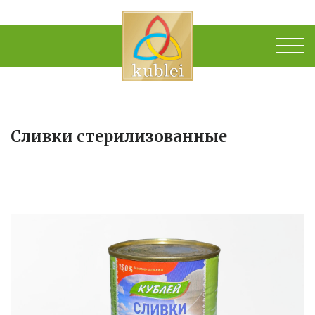
Сливки стерилизованные