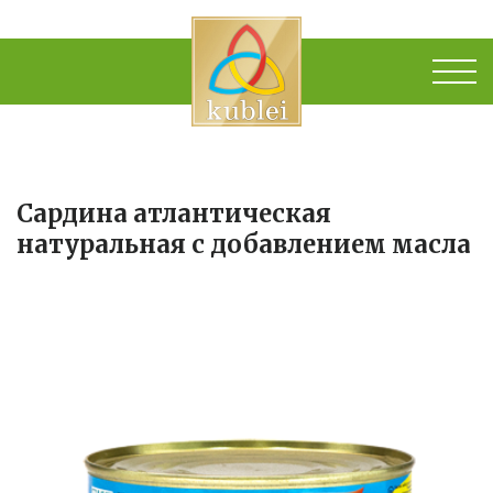
Сардина атлантическая
натуральная с добавлением масла