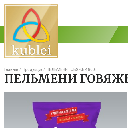
Главная
/
Продукция
/
ПЕЛЬМЕНИ ГОВЯЖЬИ 800г.
ПЕЛЬМЕНИ ГОВЯЖЬ