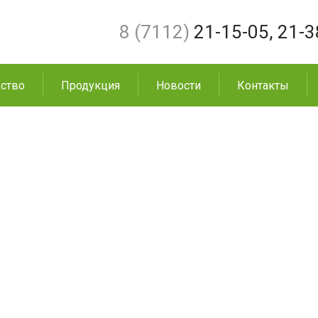
8 (7112)
21-15-05
,
21-3
ство
Продукция
Новости
Контакты