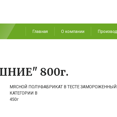
Главная
О компании
Производ
НИЕ" 800г.
МЯСНОЙ ПОЛУФАБРИКАТ В ТЕСТЕ ЗАМОРОЖЕННЫЙ
КАТЕГОРИИ В
450г