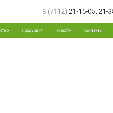
8 (7112)
21-15-05
,
21-3
ство
Продукция
Новости
Контакты