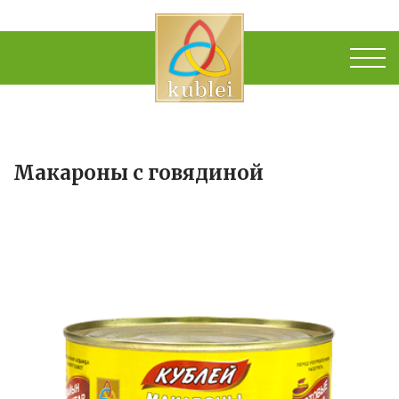
Макароны с говядиной