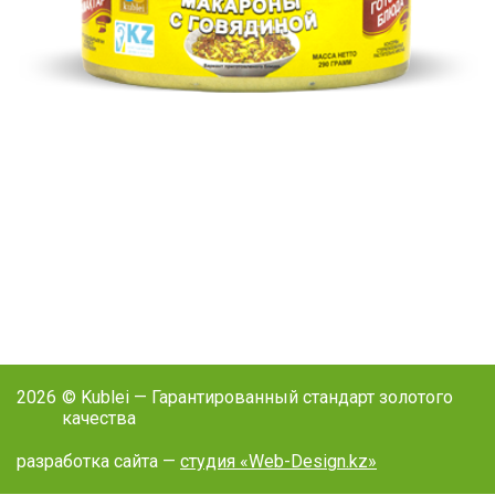
2026
© Kublei — Гарантированный стандарт золотого
качества
разработка сайта —
студия «Web-Design.kz»