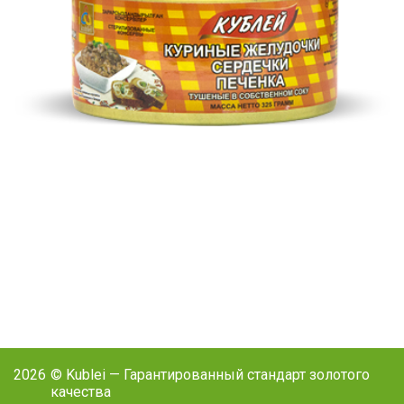
2026
© Kublei — Гарантированный стандарт золотого
качества