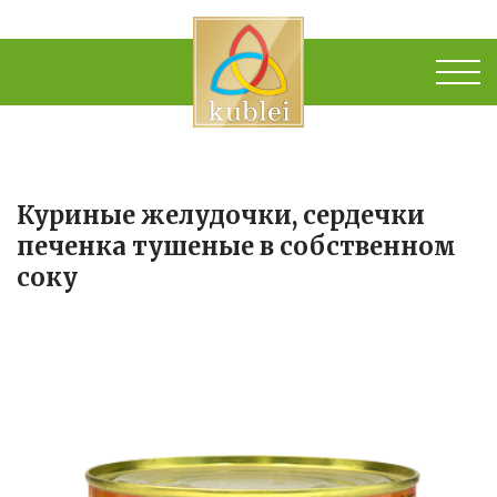
Куриные желудочки, сердечки
печенка тушеные в собственном
соку