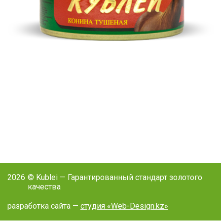
2026
© Kublei — Гарантированный стандарт золотого
качества
разработка сайта —
студия «Web-Design.kz»