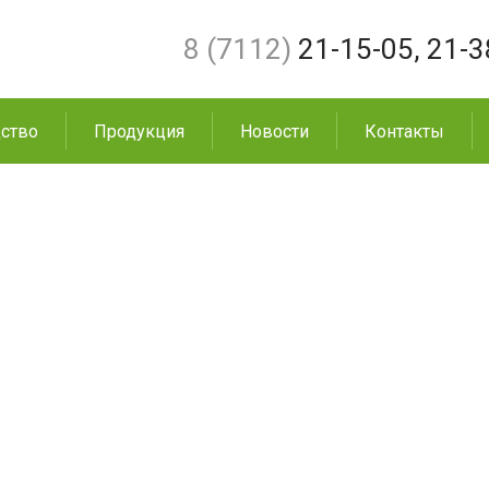
8 (7112)
21-15-05
,
21-3
ство
Продукция
Новости
Контакты