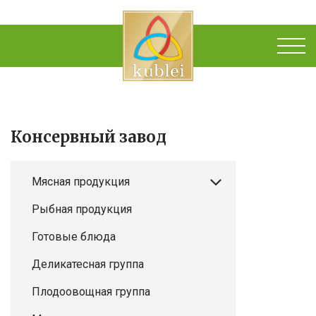
Консервный завод
Мясная продукция
Рыбная продукция
Готовые блюда
Деликатесная группа
Плодоовощная группа