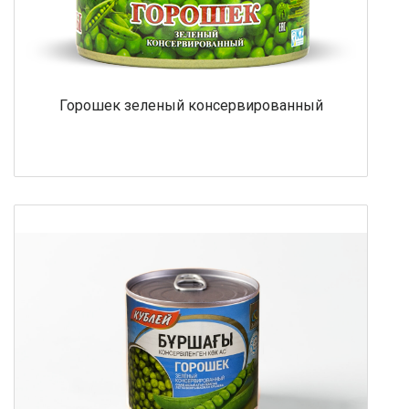
Горошек зеленый консервированный