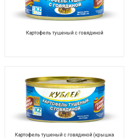
Картофель тушеный с говядиной
Картофель тушеный с говядиной (крышка