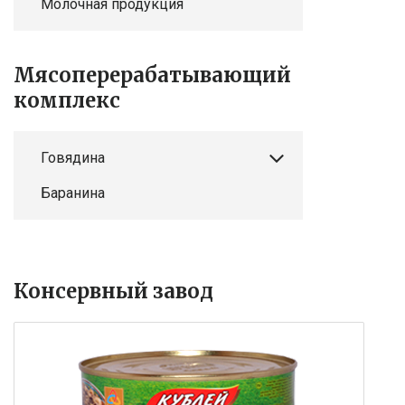
Молочная продукция
Мясоперерабатывающий
комплекс
Говядина
Баранина
Консервный завод