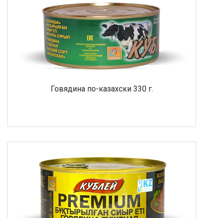
Говядина по-казахски 330 г.