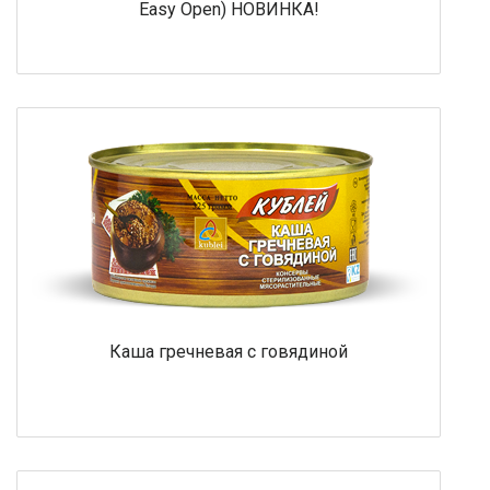
Easy Open) НОВИНКА!
Каша гречневая с говядиной