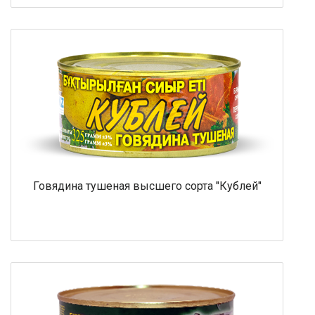
Говядина тушеная высшего сорта "Кублей"