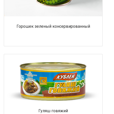
Горошек зеленый консервированный
Гуляш говяжий