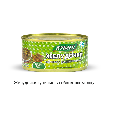
Желудочки куриные в собственном соку