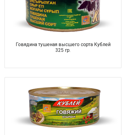
Говядина тушеная высшего сорта Кублей
325 гр.