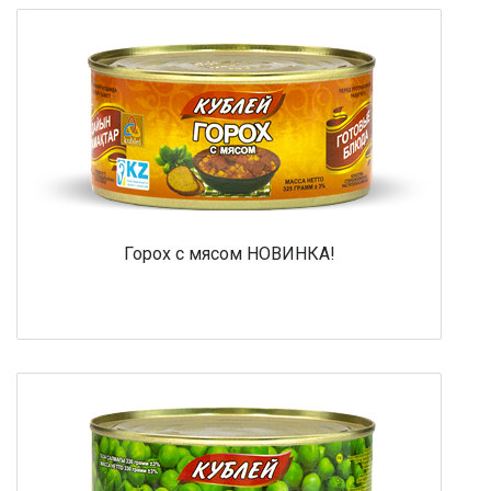
Горох с мясом НОВИНКА!