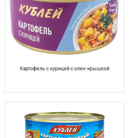
Картофель с курицей с опен-крышкой