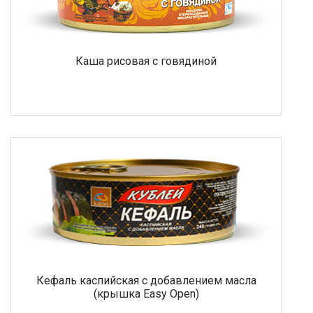
Каша рисовая с говядиной
Кефаль каспийская с добавлением масла
(крышка Easy Open)