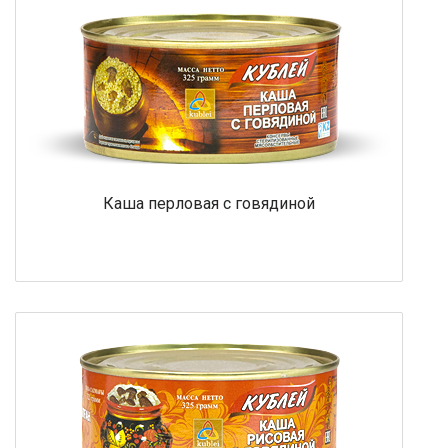
Каша перловая с говядиной