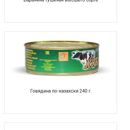
Говядина по-казахски 240 г.