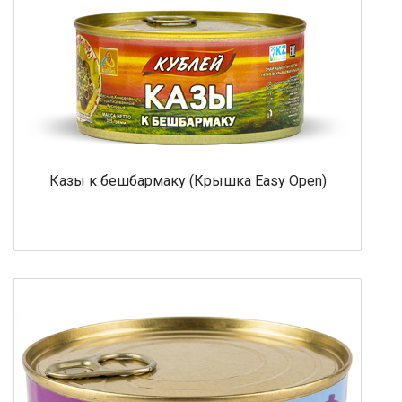
Казы к бешбармаку (Крышка Easy Open)