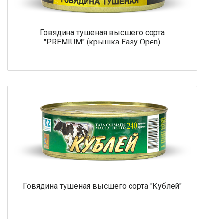
Говядина тушеная высшего сорта
"PREMIUM" (крышка Easy Open)
Говядина тушеная высшего сорта "Кублей"