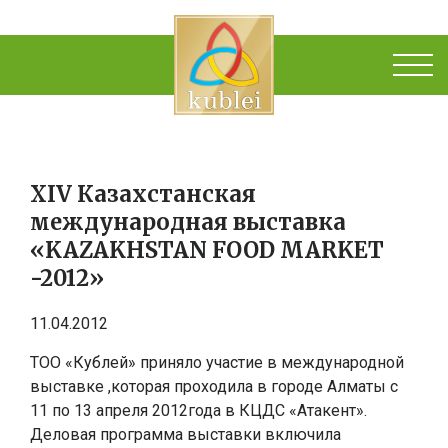
XIV Казахстанская
международная выставка
«KAZAKHSTAN FOOD MARKET
-2012»
11.04.2012
ТОО «Кублей» приняло участие в международной
выставке ,которая проходила в городе Алматы с
11 по 13 апреля 2012года в КЦДС «Атакент».
Деловая программа выставки включила