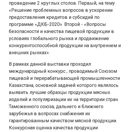
проведение 2 круглых столов. Первый, на тему
«Решение проблемных вопросов в ускорении
предоставления кредитов и субсидий по
программе «ДКБ-2020». Второй - «Вопросы
безопасности и качества пищевой продукции в
условиях глобального рынка и продвижение
конкурентоспособной продукции на внутреннем и
внешних рынках».
В рамках данной выставки проходил
международный конкурс , проводимый Союзом
пищевой и перерабатывающей промышленности
Казахстана, основной задачей которого являлось
выявить лучшие образцы продукции мясных
изделий и популяризации их на территории стран
Таможенного союза, дальнего и ближнего
зарубежья в вопросах снабжения их
гарантированным качеством мясной продукции.
Конкурсная оценка качества продукции