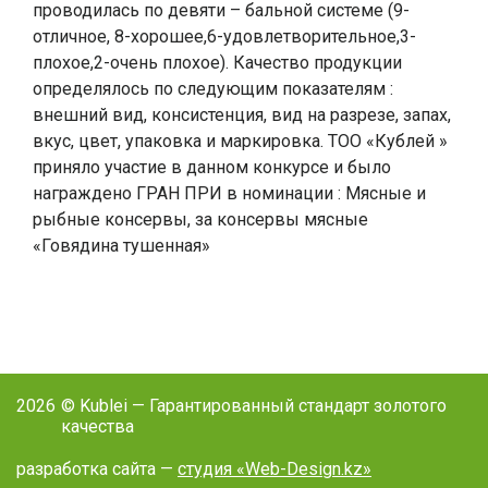
проводилась по девяти – бальной системе (9-
отличное, 8-хорошее,6-удовлетворительное,3-
плохое,2-очень плохое). Качество продукции
определялось по следующим показателям :
внешний вид, консистенция, вид на разрезе, запах,
вкус, цвет, упаковка и маркировка. ТОО «Кублей »
приняло участие в данном конкурсе и было
награждено ГРАН ПРИ в номинации : Мясные и
рыбные консервы, за консервы мясные
«Говядина тушенная»
2026
© Kublei — Гарантированный стандарт золотого
качества
разработка сайта —
студия «Web-Design.kz»