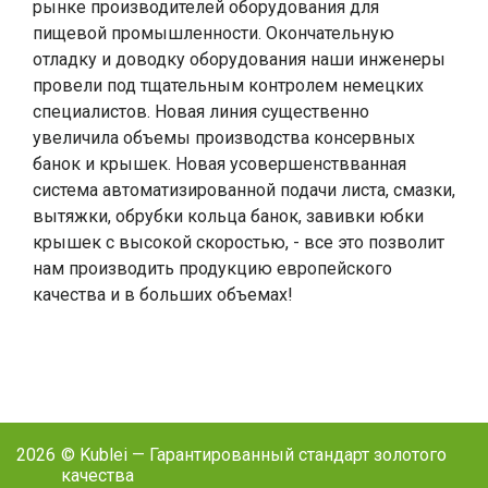
рынке производителей оборудования для
пищевой промышленности. Окончательную
отладку и доводку оборудования наши инженеры
провели под тщательным контролем немецких
специалистов. Новая линия существенно
увеличила объемы производства консервных
банок и крышек. Новая усовершенствванная
система автоматизированной подачи листа, смазки,
вытяжки, обрубки кольца банок, завивки юбки
крышек с высокой скоростью, - все это позволит
нам производить продукцию европейского
качества и в больших объемах!
2026
© Kublei — Гарантированный стандарт золотого
качества