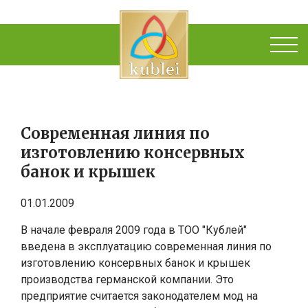
Современная линия по
изготовлению консервных
банок и крышек
01.01.2009
В начале февраля 2009 года в ТОО "Кублей"
введена в эксплуатацию современная линия по
изготовлению консервных банок и крышек
производства германской компании. Это
предприятие считается законодателем мод на