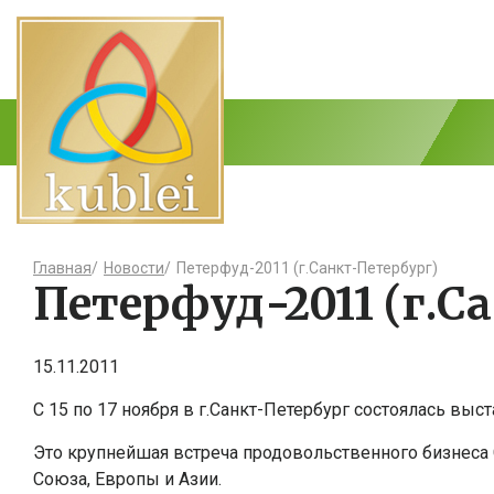
Главная
/
Новости
/
Петерфуд-2011 (г.Санкт-Петербург)
Петерфуд-2011 (г.С
15.11.2011
С 15 по 17 ноября в г.Санкт-Петербург состоялась вы
Это крупнейшая встреча продовольственного бизнеса 
Союза, Европы и Азии.