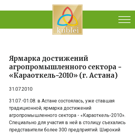
Ярмарка достижений
агропромышленного сектора -
«Караоткель-2010» (г. Астана)
31.07.2010
31.07.-01.08. в Астане состоялась, уже ставшая
традиционной, ярмарка достижений
агропромышленного сектора - «Караоткель-2010».
Специально для участия в ней в столицу съехались
представители более 300 предприятий. Широкий