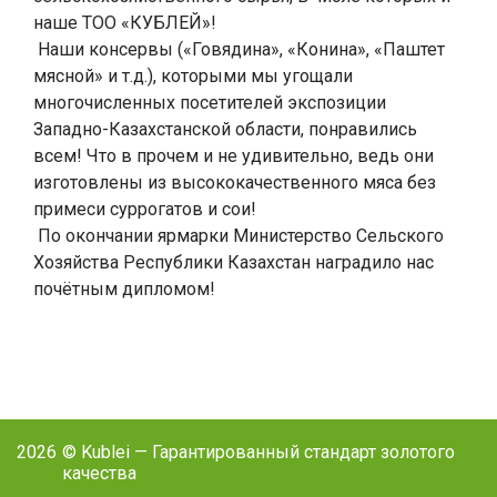
наше ТОО «КУБЛЕЙ»!
Наши консервы («Говядина», «Конина», «Паштет
мясной» и т.д.), которыми мы угощали
многочисленных посетителей экспозиции
Западно-Казахстанской области, понравились
всем! Что в прочем и не удивительно, ведь они
изготовлены из высококачественного мяса без
примеси суррогатов и сои!
По окончании ярмарки Министерство Сельского
Хозяйства Республики Казахстан наградило нас
почётным дипломом!
2026
© Kublei — Гарантированный стандарт золотого
качества