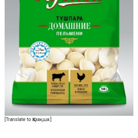
[Translate to Қазақша:]